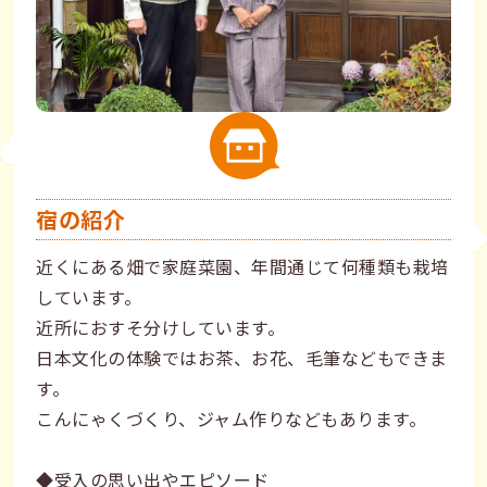
宿の紹介
近くにある畑で家庭菜園、年間通じて何種類も栽培
しています。
近所におすそ分けしています。
日本文化の体験ではお茶、お花、毛筆などもできま
す。
こんにゃくづくり、ジャム作りなどもあります。
◆受入の思い出やエピソード