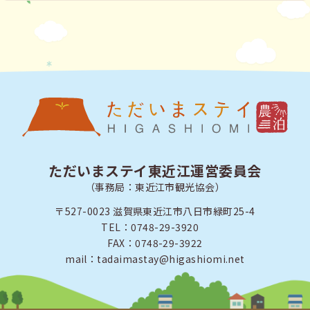
ただいまステイ東近江運営委員会
（事務局：東近江市観光協会）
〒527-0023 滋賀県東近江市八日市緑町25-4
TEL：0748-29-3920
FAX：0748-29-3922
mail：tadaimastay@higashiomi.net