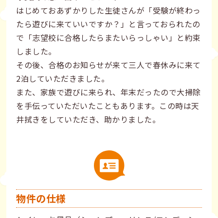
はじめておあずかりした生徒さんが「受験が終わっ
たら遊びに来ていいですか？」と言っておられたの
で「志望校に合格したらまたいらっしゃい」と約束
しました。
その後、合格のお知らせが来て三人で春休みに来て
2泊していただきました。
また、家族で遊びに来られ、年末だったので大掃除
を手伝っていただいたこともあります。この時は天
井拭きをしていただき、助かりました。
物件の仕様