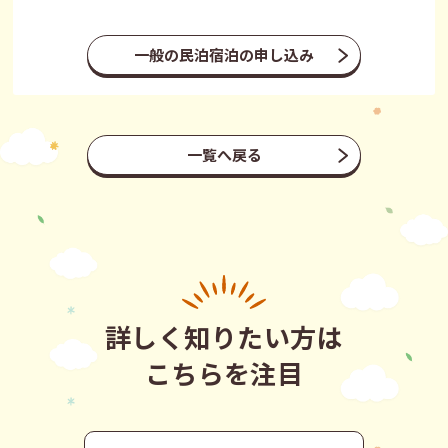
一般の民泊宿泊の申し込み
一覧へ戻る
詳しく知りたい方は
こちらを注目