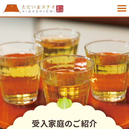
受入家庭のご紹介