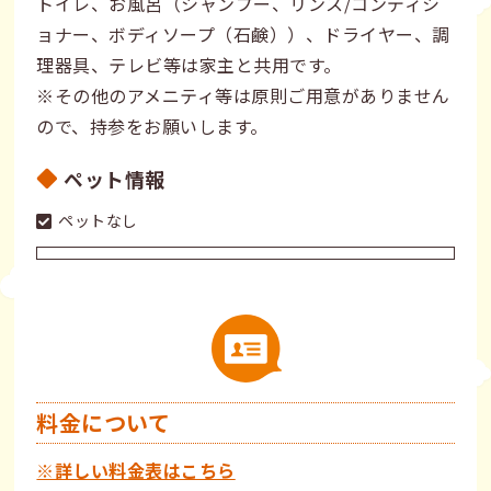
トイレ、お風呂（シャンプー、リンス/コンディシ
ョナー、ボディソープ（石鹸））、ドライヤー、調
理器具、テレビ等は家主と共用です。
※その他のアメニティ等は原則ご用意がありません
ので、持参をお願いします。
ペット情報
ペットなし
料金について
※詳しい料金表はこちら