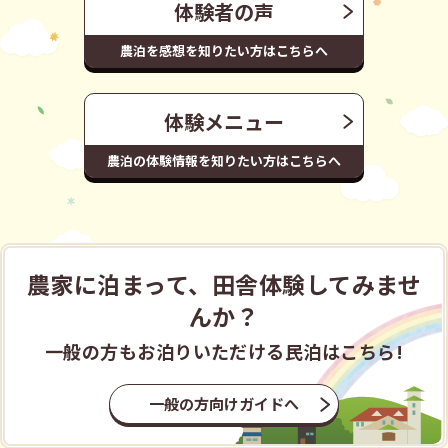
体験者の声
農泊を感想を知りたい方はこちらへ
体験メニュー
農泊の体験情報を知りたい方はこちらへ
農家に泊まって、田舎体験してみませ
んか？
一般の方もお泊りいただける民泊はこちら!
一般の方向けガイドへ