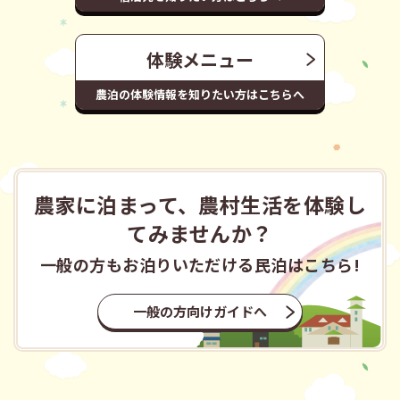
体験メニュー
農泊の体験情報を知りたい方はこちらへ
農家に泊まって、農村生活を体験し
てみませんか？
一般の方もお泊りいただける民泊はこちら!
一般の方向けガイドへ