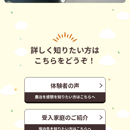
詳しく知りたい方は
こちらをどうぞ！
体験者の声
農泊を感想を知りたい方はこちらへ
受入家庭のご紹介
宿泊先を知りたい方はこちらへ