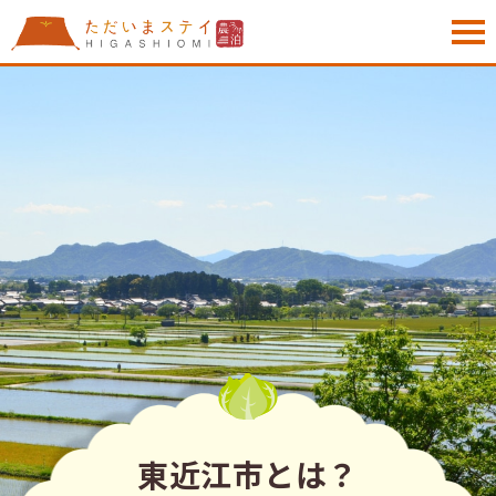
東近江市とは？