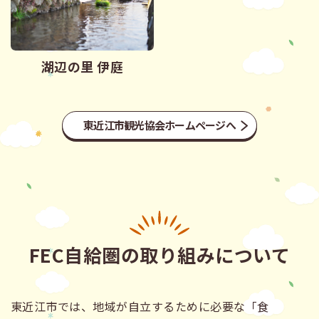
湖辺の里 伊庭
東近江市観光協会ホームページへ
FEC自給圏の取り組みについて
東近江市では、地域が自立するために必要な「食