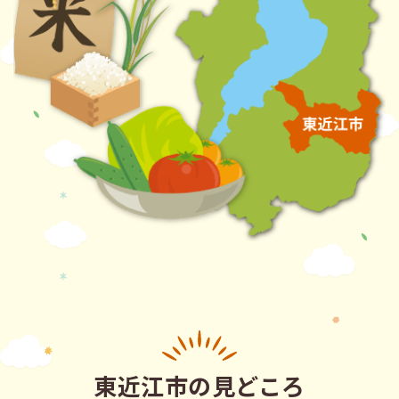
東近江市の見どころ