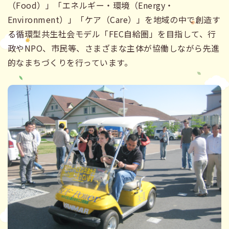
（Food）」「エネルギー・環境（Energy・
Environment）」「ケア（Care）」を地域の中で創造す
る循環型共生社会モデル「FEC自給圏」を目指して、行
政やNPO、市民等、さまざまな主体が協働しながら先進
的なまちづくりを行っています。