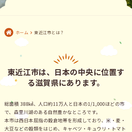
ホーム
東近江市とは？
東近江市は、日本の中央に位置す
る滋賀県にあります。
総面積 388㎢、人口約11万人と日本の1/1,000ほどの市
で、森里川湖のある自然豊かなところです。
本市は西日本屈指の穀倉地帯を形成しており、米・麦・
大豆などの穀類をはじめ、キャベツ・キュウリ・トマト